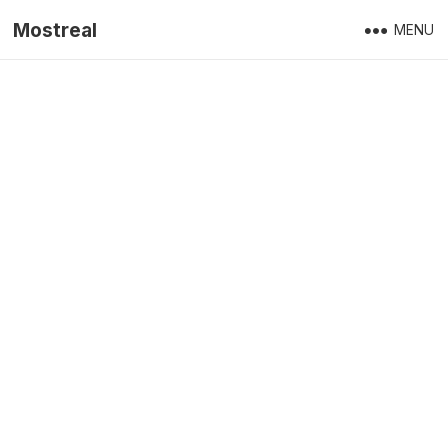
Mostreal
MENU