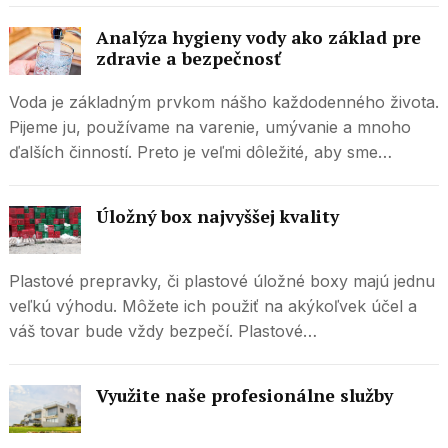
Analýza hygieny vody ako základ pre
zdravie a bezpečnosť
Voda je základným prvkom nášho každodenného života.
Pijeme ju, používame na varenie, umývanie a mnoho
ďalších činností. Preto je veľmi dôležité, aby sme…
Úložný box najvyššej kvality
Plastové prepravky, či plastové úložné boxy majú jednu
veľkú výhodu. Môžete ich použiť na akýkoľvek účel a
váš tovar bude vždy bezpečí. Plastové…
Využite naše profesionálne služby