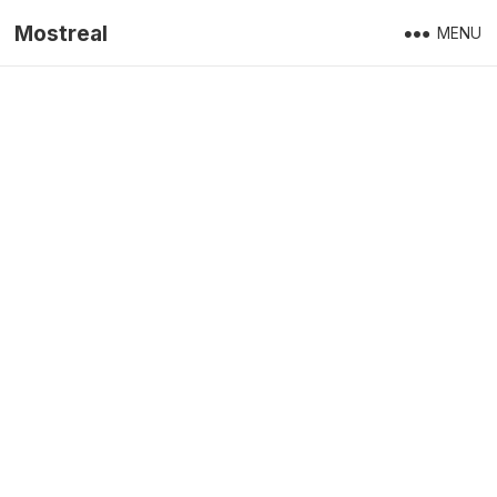
Mostreal
MENU