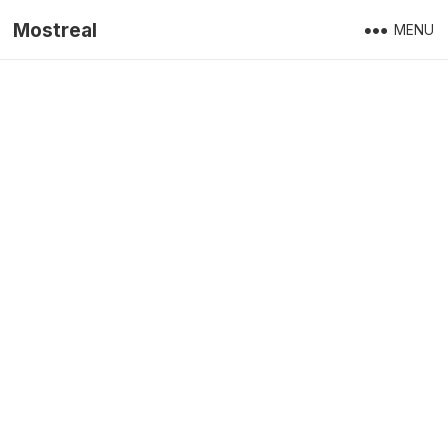
Mostreal
MENU