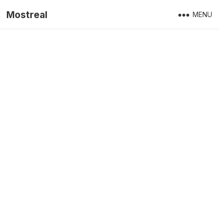
Mostreal
MENU