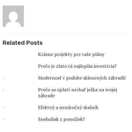
Related Posts
Krásne projekty pre vaše plány
Prečo je zlato tá najlepšia investícia?
Modernosť v podobe sklenených zábradlí
Prečo sa oplatí nechať ježka na svojej
záhrade
Efektný a nenáročný skalník
Snehuliak z ponožiek?