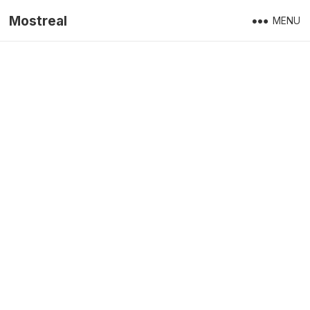
Mostreal
MENU