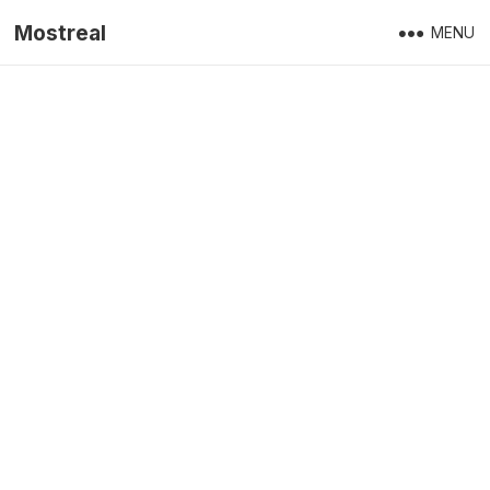
Mostreal
MENU