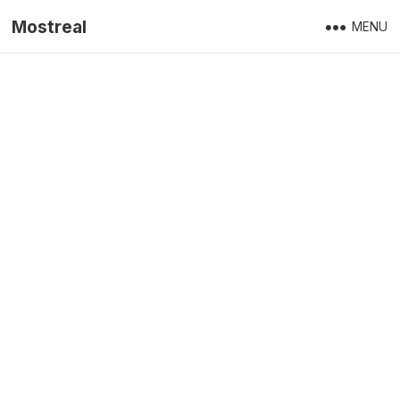
Mostreal
MENU