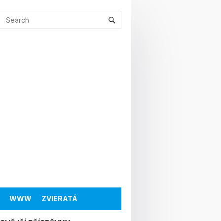
WWW
ZVIERATÁ